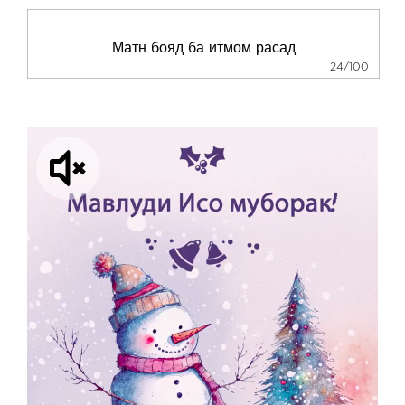
24/100