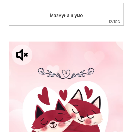
12/100