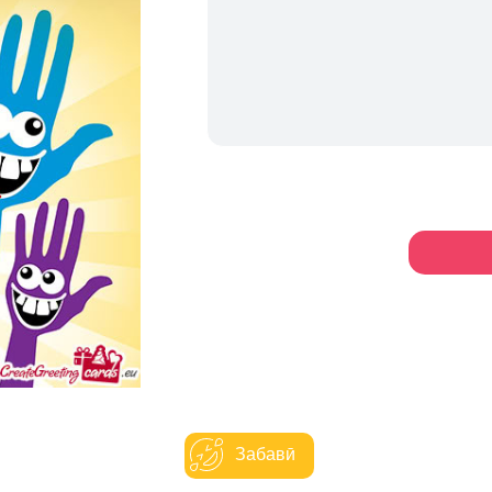
Забавӣ