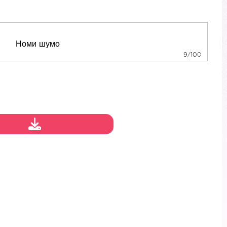
9/100