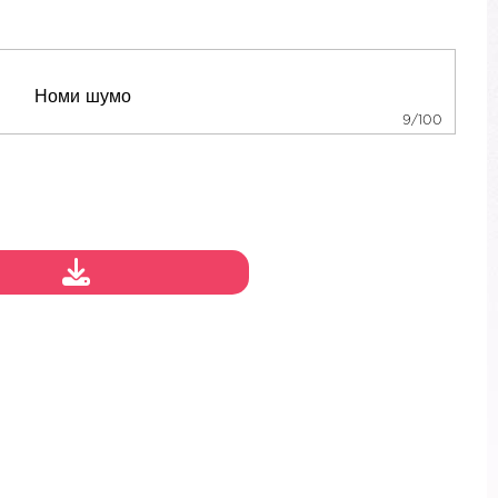
9/100